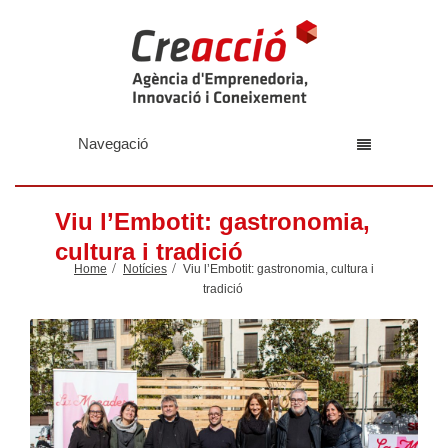
Navegació
Viu l’Embotit: gastronomia,
cultura i tradició
Home
Notícies
Viu l’Embotit: gastronomia, cultura i
tradició