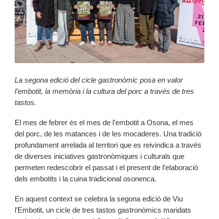
La segona edició del cicle gastronòmic posa en valor
l’embotit, la memòria i la cultura del porc a través de tres
tastos.
El mes de febrer és el mes de l’embotit a Osona, el mes
del porc, de les matances i de les mocaderes. Una tradició
profundament arrelada al territori que es reivindica a través
de diverses iniciatives gastronòmiques i culturals que
permeten redescobrir el passat i el present de l’elaboració
dels embotits i la cuina tradicional osonenca.
En aquest context se celebra la segona edició de Viu
l’Embotit, un cicle de tres tastos gastronòmics maridats