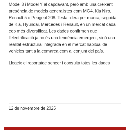
Model 3 i Model Y al capdavant, però amb una creixent
presència de models generalistes com MG4, Kia Niro,
Renault 5 o Peugeot 208. Tesla lidera per marca, seguida
de Kia, Hyundai, Mercedes i Renault, en un mercat cada
cop més diversificat. Les dades confirmen que
l’electrificació ja no és una tendència emergent, sinó una
realitat estructural integrada en el mercat habitual de
vehicles tant a la comarca com al conjunt del país.
Llegeix el reportatge sencer i consulta totes les dades
12 de novembre de 2025