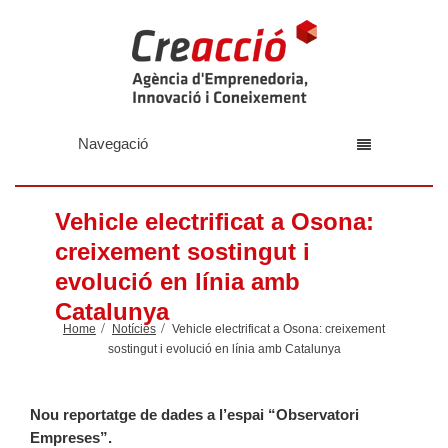
Navegació
Vehicle electrificat a Osona:
creixement sostingut i
evolució en línia amb
Catalunya
Home
Notícies
Vehicle electrificat a Osona: creixement
sostingut i evolució en línia amb Catalunya
Nou reportatge de dades a l’espai “Observatori
Empreses”.