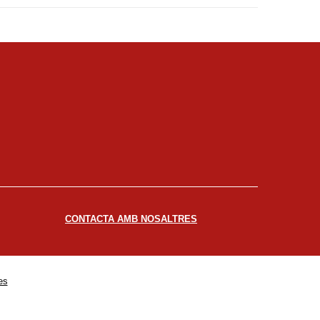
CONTACTA AMB NOSALTRES
es