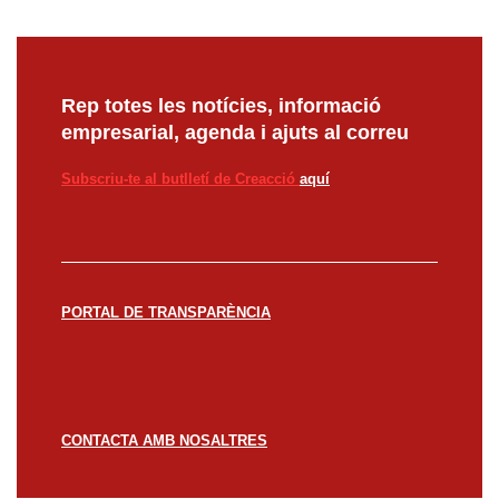
Rep totes les notícies, informació
empresarial, agenda i ajuts al correu
Subscriu-te al butlletí de Creacció
aquí
PORTAL DE TRANSPARÈNCIA
CONTACTA AMB NOSALTRES