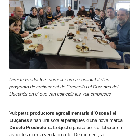
Directe Productors sorgeix com a continuïtat d’un
programa de creixement de Creacció i el Consorci del
Lluçanès en el que van coincidir les vuit empreses
Vuit petits
productors agroalimentaris d’Osona i el
Lluçanès
s’han unit sota el paraigües d’una nova marca:
Directe Productors
. L’objectiu passa per col·laborar en
aspectes com la venda directe. De moment, ja