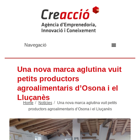
Navegació
Una nova marca aglutina vuit
petits productors
agroalimentaris d’Osona i el
Lluçanès
Home
Notícies
Una nova marca aglutina vuit petits
productors agroalimentaris d’Osona i el Lluçanès