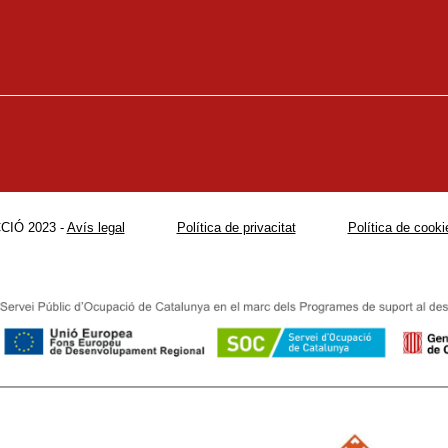
CIÓ 2023 -
Avís legal
Política de privacitat
Política de cooki