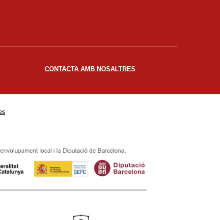
CONTACTA AMB NOSALTRES
es