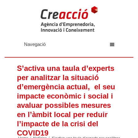
Navegació
S’activa una taula d’experts
per analitzar la situació
d’emergència actual, el seu
impacte econòmic i social i
avaluar possibles mesures
en l’àmbit local per reduir
l’impacte de la crisi del
COVID19