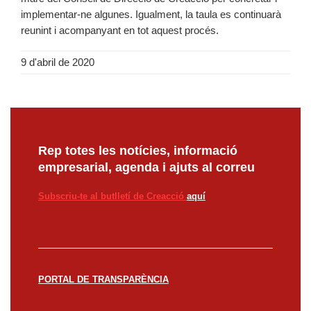
implementar-ne algunes. Igualment, la taula es continuarà
reunint i acompanyant en tot aquest procés.
9 d'abril de 2020
Rep totes les notícies, informació
empresarial, agenda i ajuts al correu
Subscriu-te al butlletí de Creacció
aquí
PORTAL DE TRANSPARÈNCIA