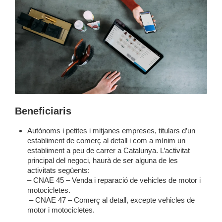
Beneficiaris
Autònoms i petites i mitjanes empreses, titulars d’un
establiment de comerç al detall i com a mínim un
establiment a peu de carrer a Catalunya. L’activitat
principal del negoci, haurà de ser alguna de les
activitats següents:
– CNAE 45 – Venda i reparació de vehicles de motor i
motocicletes.
– CNAE 47 – Comerç al detall, excepte vehicles de
motor i motocicletes.