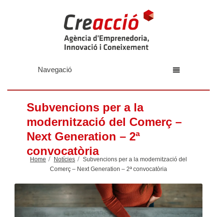
Navegació
Subvencions per a la
modernització del Comerç –
Next Generation – 2ª
convocatòria
Home
Notícies
Subvencions per a la modernització del
Comerç – Next Generation – 2ª convocatòria