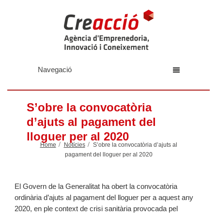
Navegació
S’obre la convocatòria
d’ajuts al pagament del
lloguer per al 2020
Home
Notícies
S’obre la convocatòria d’ajuts al
pagament del lloguer per al 2020
El Govern de la Generalitat ha obert la convocatòria
ordinària d’ajuts al pagament del lloguer per a aquest any
2020, en ple context de crisi sanitària provocada pel