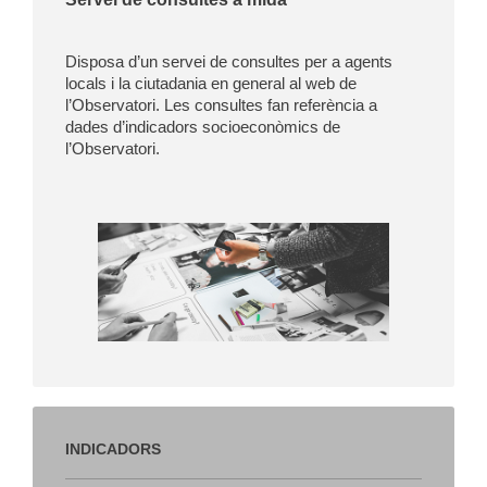
Disposa d’un servei de consultes per a agents
locals i la ciutadania en general al web de
l’Observatori. Les consultes fan referència a
dades d’indicadors socioeconòmics de
l’Observatori.
INDICADORS