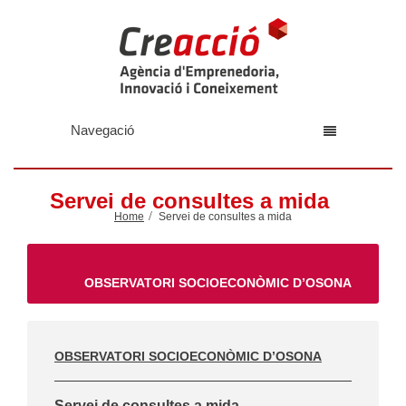
Navegació
Servei de consultes a mida
Home
Servei de consultes a mida
OBSERVATORI SOCIOECONÒMIC D’OSONA
OBSERVATORI SOCIOECONÒMIC D’OSONA
Servei de consultes a mida