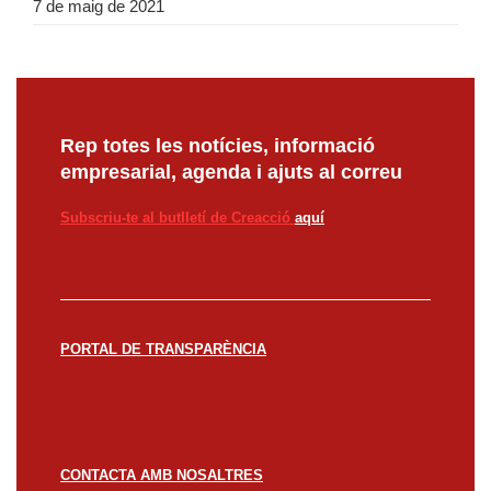
7 de maig de 2021
Rep totes les notícies, informació
empresarial, agenda i ajuts al correu
Subscriu-te al butlletí de Creacció
aquí
PORTAL DE TRANSPARÈNCIA
CONTACTA AMB NOSALTRES