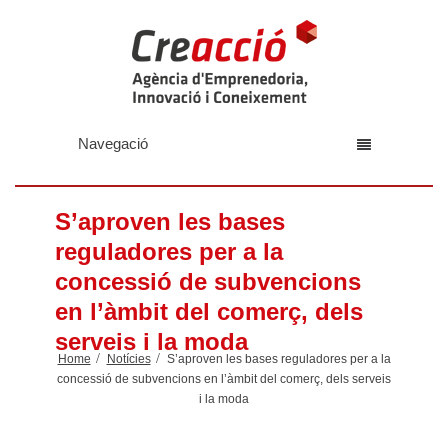
Navegació
S’aproven les bases
reguladores per a la
concessió de subvencions
en l’àmbit del comerç, dels
serveis i la moda
Home
Notícies
S’aproven les bases reguladores per a la
concessió de subvencions en l’àmbit del comerç, dels serveis
i la moda