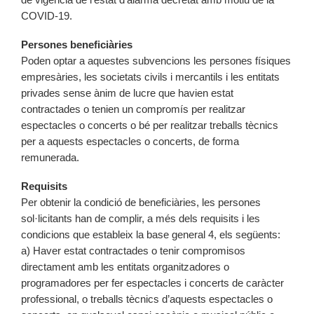
COVID-19.
Persones beneficiàries
Poden optar a aquestes subvencions les persones físiques
empresàries, les societats civils i mercantils i les entitats
privades sense ànim de lucre que havien estat
contractades o tenien un compromís per realitzar
espectacles o concerts o bé per realitzar treballs tècnics
per a aquests espectacles o concerts, de forma
remunerada.
Requisits
Per obtenir la condició de beneficiàries, les persones
sol·licitants han de complir, a més dels requisits i les
condicions que estableix la base general 4, els següents:
a) Haver estat contractades o tenir compromisos
directament amb les entitats organitzadores o
programadores per fer espectacles i concerts de caràcter
professional, o treballs tècnics d’aquests espectacles o