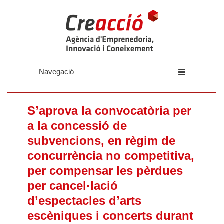
Navegació
S’aprova la convocatòria per
a la concessió de
subvencions, en règim de
concurrència no competitiva,
per compensar les pèrdues
per cancel·lació
d’espectacles d’arts
escèniques i concerts durant