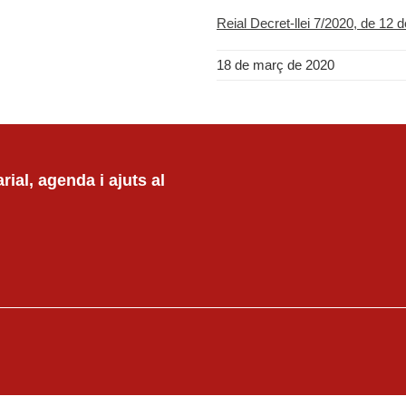
Reial Decret-llei 7/2020, de 12 
18 de març de 2020
ial, agenda i ajuts al