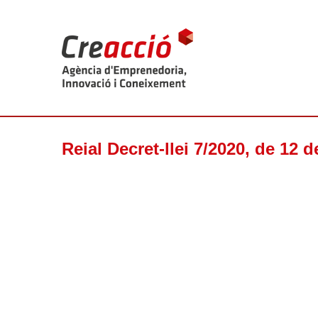
Reial Decret-llei 7/2020, de 12 