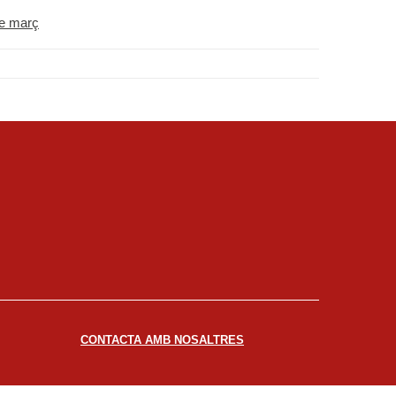
de març
CONTACTA AMB NOSALTRES