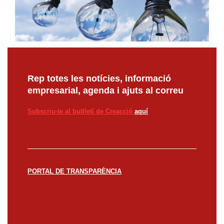
Rep totes les notícies, informació
empresarial, agenda i ajuts al correu
Subscriu-te al butlletí de Creacció
aquí
PORTAL DE TRANSPARÈNCIA