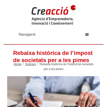
Navegació
Rebaixa històrica de l’impost
de societats per a les pimes
Home
Notícies
Rebaixa històrica de l’impost de societats
per a les pimes