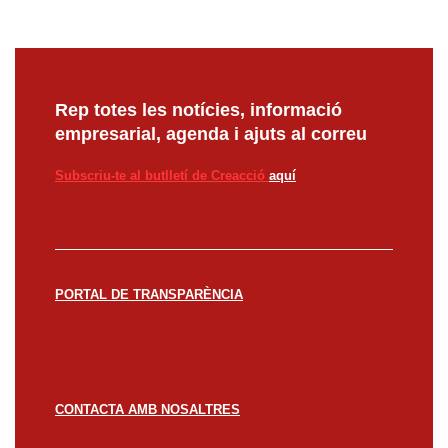
Rep totes les notícies, informació
empresarial, agenda i ajuts al correu
Subscriu-te al butlletí de Creacció
aquí
PORTAL DE TRANSPARÈNCIA
CONTACTA AMB NOSALTRES