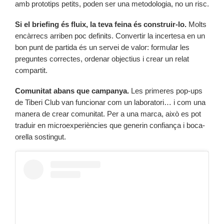
amb prototips petits, poden ser una metodologia, no un risc.
Si el briefing és fluix, la teva feina és construir-lo.
Molts
encàrrecs arriben poc definits. Convertir la incertesa en un
bon punt de partida és un servei de valor: formular les
preguntes correctes, ordenar objectius i crear un relat
compartit.
Comunitat abans que campanya.
Les primeres pop-ups
de Tiberi Club van funcionar com un laboratori… i com una
manera de crear comunitat. Per a una marca, això es pot
traduir en microexperiències que generin confiança i boca-
orella sostingut.