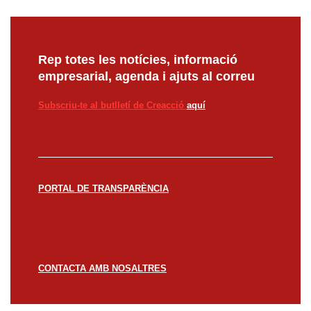
Rep totes les notícies, informació
empresarial, agenda i ajuts al correu
Subscriu-te al butlletí de Creacció
aquí
PORTAL DE TRANSPARÈNCIA
CONTACTA AMB NOSALTRES