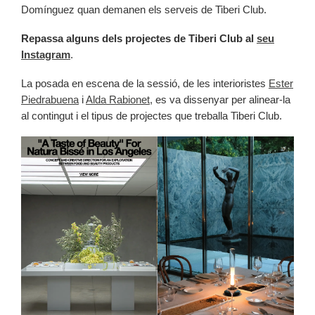
Domínguez quan demanen els serveis de Tiberi Club.
Repassa alguns dels projectes de Tiberi Club al
seu
Instagram
.
La posada en escena de la sessió, de les interioristes
Ester
Piedrabuena
i
Alda Rabionet,
es va dissenyar per alinear-la
al contingut i el tipus de projectes que treballa Tiberi Club.