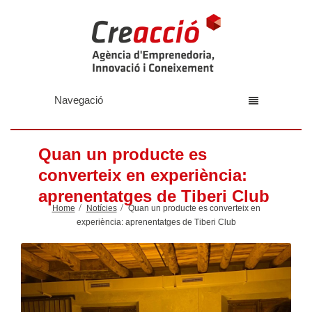
Navegació
Quan un producte es
converteix en experiència:
aprenentatges de Tiberi Club
Home
Notícies
Quan un producte es converteix en
experiència: aprenentatges de Tiberi Club