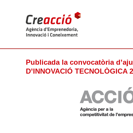
Publicada la convocatòria d’a
D’INNOVACIÓ TECNOLÒGICA 201