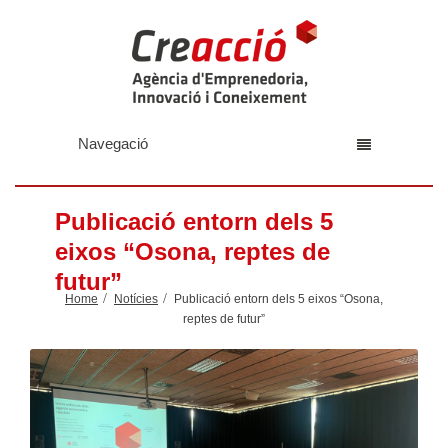
Navegació
Publicació entorn dels 5
eixos “Osona, reptes de
futur”
Home
Notícies
Publicació entorn dels 5 eixos “Osona,
reptes de futur”