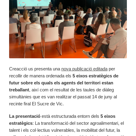
Creacció us presenta una
nova publicació editada
per
recollir de manera ordenada els
5 eixos estratègics de
futur sobre els quals els agents del territori estan
treballant
, així com el resultat de les taules de diàleg
simultànies que es van realitzar el passat 14 de juny al
recinte firal El Sucre de Vic.
La presentació
està estructurada entorn dels
5 eixos
estratègics
: La transformació del sector agroalimentari, el
talent i els col·lectius vulnerables, la mobilitat del futur, la