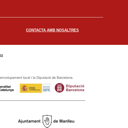
CONTACTA AMB NOSALTRES
es