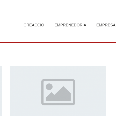
CREACCIÓ
EMPRENEDORIA
EMPRESA
View Gallery