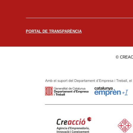
PORTAL DE TRANSPARÈNCIA
© CREAC