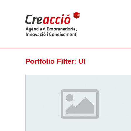
Portfolio Filter:
UI