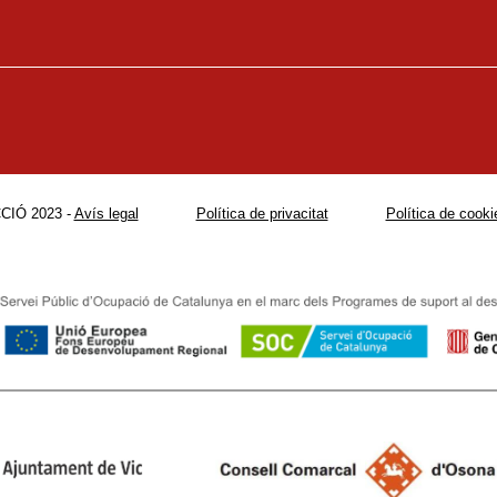
CIÓ 2023 -
Avís legal
Política de privacitat
Política de cooki