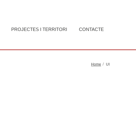
PROJECTES I TERRITORI
CONTACTE
Home
UI