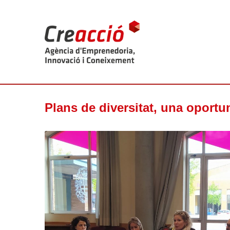
Plans de diversitat, una oportu