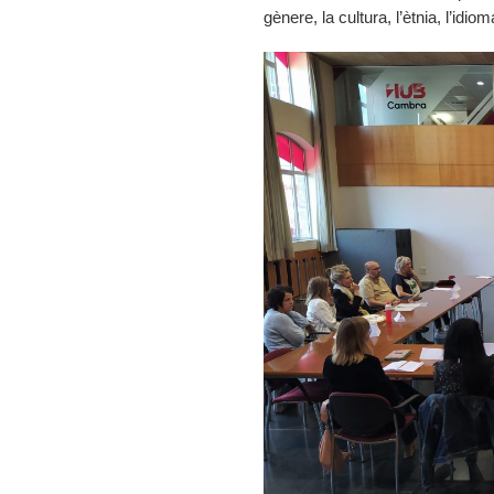
gènere, la cultura, l’ètnia, l’idiom