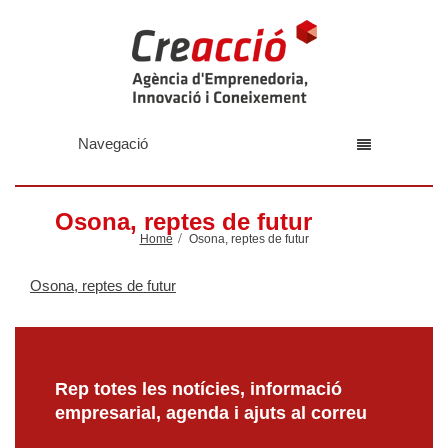
Navegació
Osona, reptes de futur
Home
Osona, reptes de futur
Osona, reptes de futur
Rep totes les notícies, informació
empresarial, agenda i ajuts al correu