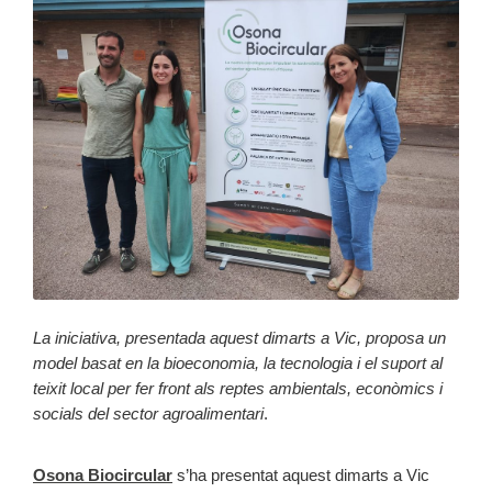
La iniciativa, presentada aquest dimarts a Vic, proposa un
model basat en la bioeconomia, la tecnologia i el suport al
teixit local per fer front als reptes ambientals, econòmics i
socials del sector agroalimentari
.
Osona Biocircular
s’ha presentat aquest dimarts a Vic