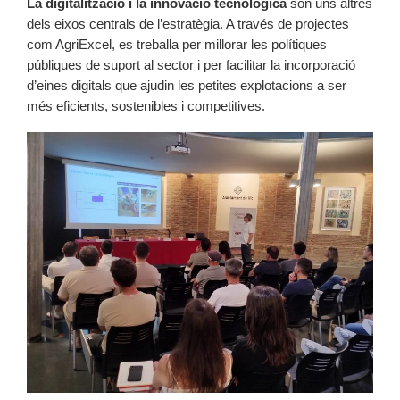
La digitalització i la innovació tecnològica
són uns altres
dels eixos centrals de l’estratègia. A través de projectes
com AgriExcel, es treballa per millorar les polítiques
públiques de suport al sector i per facilitar la incorporació
d’eines digitals que ajudin les petites explotacions a ser
més eficients, sostenibles i competitives.