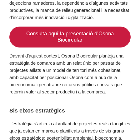
dejeccions ramaderes, la dependència d’algunes activitats
productives, la manca de relleu generacional i la necessitat
d’incorporar més innovació i digitalització.
Consulta aquí la presentació d’Osona
Biocircular
Davant d’aquest context, Osona Biocircular planteja una
estratègia de comarca amb un relat únic per passar de
projectes aïllats a un model de territori més cohesionat,
amb capacitat per posicionar Osona com a hub de la
bioeconomia i per atraure recursos públics i privats que
retornin valor al sector productiu i a la comarca.
Sis eixos estratègics
L’estratègia s’articula al voltant de projectes reals i tangibles
que ja estan en marxa o planificats a través de sis grans
eixos estratègics: sostenibilitat ambiental, bioeconomia,