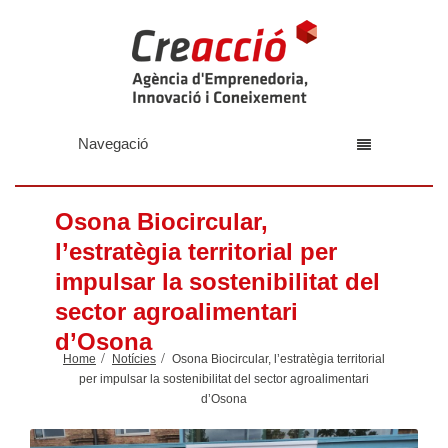
Navegació
Osona Biocircular,
l’estratègia territorial per
impulsar la sostenibilitat del
sector agroalimentari
d’Osona
Home
Notícies
Osona Biocircular, l’estratègia territorial
per impulsar la sostenibilitat del sector agroalimentari
d’Osona