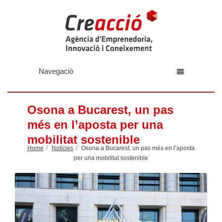
Navegació
Osona a Bucarest, un pas
més en l’aposta per una
mobilitat sostenible
Home
Notícies
Osona a Bucarest, un pas més en l’aposta
per una mobilitat sostenible