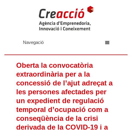
Navegació
Oberta la convocatòria
extraordinària per a la
concessió de l’ajut adreçat a
les persones afectades per
un expedient de regulació
temporal d’ocupació com a
conseqüència de la crisi
derivada de la COVID-19 i a