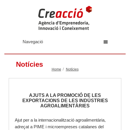
Navegació
Notícies
Home
Notícies
AJUTS A LA PROMOCIÓ DE LES
EXPORTACIONS DE LES INDÚSTRIES
AGROALIMENTÀRIES
Ajut per a la internacionalització agroalimentària,
adreçat a PIME i microempreses catalanes del