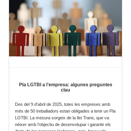
Llegir-ne més
Pla LGTBI a l’empresa: algunes preguntes
clau
Des del 9 d’abril de 2025, totes les empreses amb
més de 50 treballadors estan obligades a tenir un Pla
LGTBI. La mesura sorgeix de la llei Trans, que va
néixer amb l’objectiu de desenvolupar i garantir els