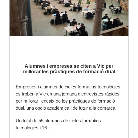
Alumnes i empreses se citen a Vic per
millorar les pràctiques de formació dual
Empreses i alumnes de cicles formatius tecnològics
es troben a Vic en una jornada d’entrevistes ràpides
per millorar l’encaix de les pràctiques de formació
dual, una opció acadèmica i de futur a la comarca.
Un total de 55 alumnes de cicles formatius
tecnològics i 16 …