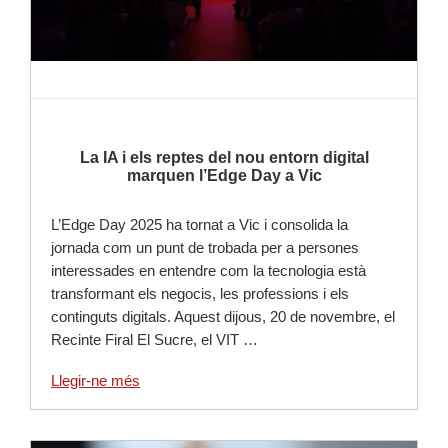
La IA i els reptes del nou entorn digital
marquen l’Edge Day a Vic
L’Edge Day 2025 ha tornat a Vic i consolida la
jornada com un punt de trobada per a persones
interessades en entendre com la tecnologia està
transformant els negocis, les professions i els
continguts digitals. Aquest dijous, 20 de novembre, el
Recinte Firal El Sucre, el VIT …
Llegir-ne més