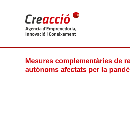
Mesures complementàries de re
autònoms afectats per la pandè