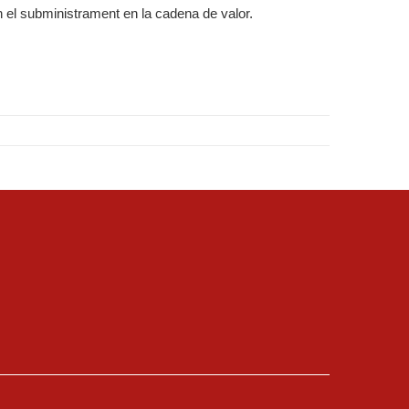
 el subministrament en la cadena de valor.