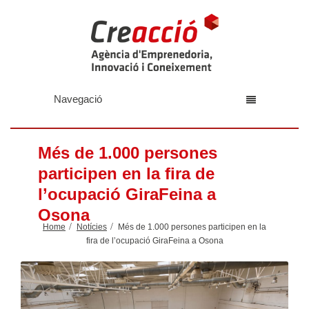
Navegació
Més de 1.000 persones
participen en la fira de
l’ocupació GiraFeina a
Osona
Home
Notícies
Més de 1.000 persones participen en la
fira de l’ocupació GiraFeina a Osona