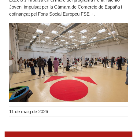
Joven, impulsat per la Cámara de Comercio de España i
cofinançat pel Fons Social Europeu FSE +.
11 de maig de 2026