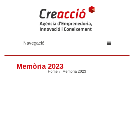
Navegació
Memòria 2023
Home
Memòria 2023