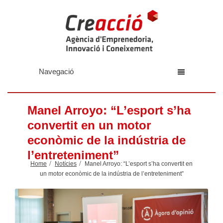
Navegació
Manel Arroyo: “L’esport s’ha
convertit en un motor
econòmic de la indústria de
l’entreteniment”
Home
Notícies
Manel Arroyo: “L’esport s’ha convertit en
un motor econòmic de la indústria de l’entreteniment”