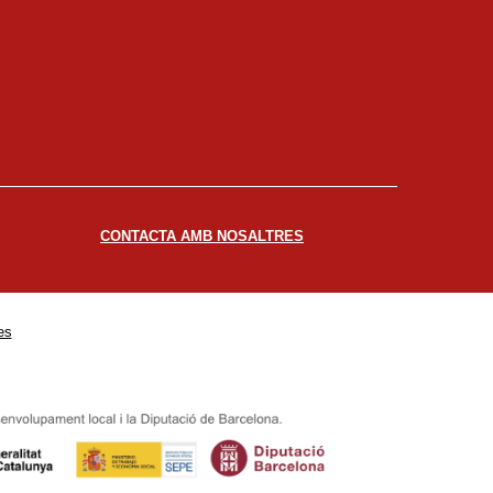
CONTACTA AMB NOSALTRES
es