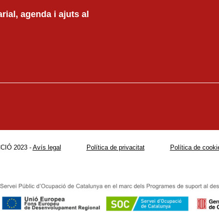
ial, agenda i ajuts al
CIÓ 2023 -
Avís legal
Política de privacitat
Política de cooki