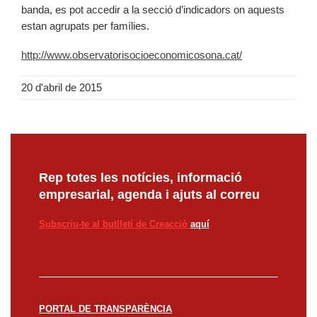
banda, es pot accedir a la secció d’indicadors on aquests
estan agrupats per famílies.
http://www.observatorisocioeconomicosona.cat/
20 d'abril de 2015
Rep totes les notícies, informació
empresarial, agenda i ajuts al correu
Subscriu-te al butlletí de Creacció
aquí
PORTAL DE TRANSPARÈNCIA