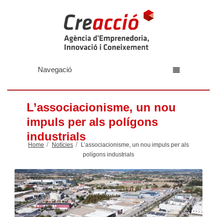
Navegació
L’associacionisme, un nou
impuls per als polígons
industrials
Home
Notícies
L’associacionisme, un nou impuls per als
polígons industrials