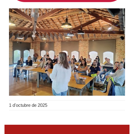
1 d'octubre de 2025