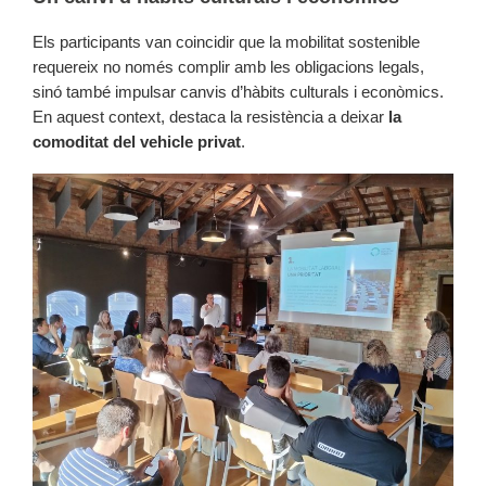
Els participants van coincidir que la mobilitat sostenible
requereix no només complir amb les obligacions legals,
sinó també impulsar canvis d’hàbits culturals i econòmics.
En aquest context, destaca la resistència a deixar
la
comoditat del vehicle privat
.