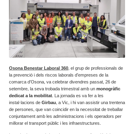
Osona Benestar Laboral 360
, el grup de professionals de
la prevenció i dels riscos laborals d’empreses de la
comarca d’Osona, va celebrar divendres passat, 26 de
setembre, la seva trobada trimestral amb un
monogràfic
dedicat a la mobilitat
. La jornada es va fer a les
instal·lacions de
Girbau
, a Vic, i hi van assistir una trentena
de persones, que van coincidir en la necessitat de treballar
conjuntament amb les administracions i els operadors per
millorar el transport públic i les infraestructures.