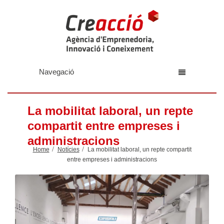
Navegació
La mobilitat laboral, un repte
compartit entre empreses i
administracions
Home
Notícies
La mobilitat laboral, un repte compartit
entre empreses i administracions