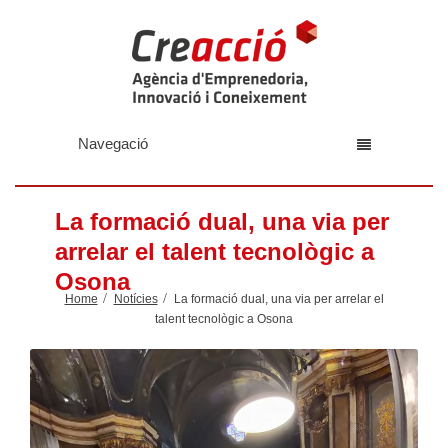
Navegació
La formació dual, una via per
arrelar el talent tecnològic a
Osona
Home
Notícies
La formació dual, una via per arrelar el
talent tecnològic a Osona