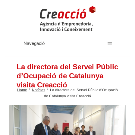
Navegació
La directora del Servei Públic
d’Ocupació de Catalunya
visita Creacció
Home
Notícies
La directora del Servei Públic d’Ocupació
de Catalunya visita Creacció