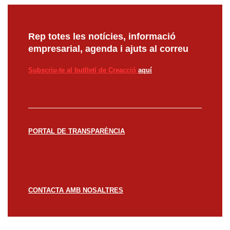
Rep totes les notícies, informació
empresarial, agenda i ajuts al correu
Subscriu-te al butlletí de Creacció
aquí
PORTAL DE TRANSPARÈNCIA
CONTACTA AMB NOSALTRES