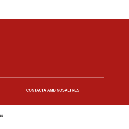
CONTACTA AMB NOSALTRES
es