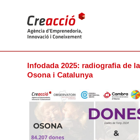
Infodada 2025: radiografia de l
Osona i Catalunya