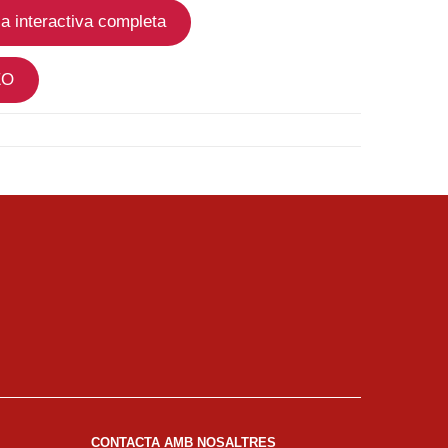
ia interactiva completa
EO
CONTACTA AMB NOSALTRES