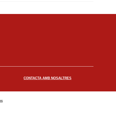
CONTACTA AMB NOSALTRES
es