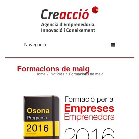
Navegació
Formacions de maig
Home
Notícies
Formacions de maig