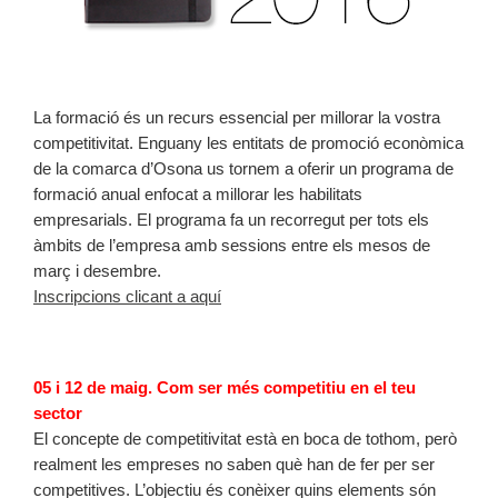
La formació és un recurs essencial per millorar la vostra
competitivitat. Enguany les entitats de promoció econòmica
de la comarca d’Osona us tornem a oferir un programa de
formació anual enfocat a millorar les habilitats
empresarials. El programa fa un recorregut per tots els
àmbits de l’empresa amb sessions entre els mesos de
març i desembre.
Inscripcions clicant a aquí
05 i 12 de maig. Com ser més competitiu en el teu
sector
El concepte de competitivitat està en boca de tothom, però
realment les empreses no saben què han de fer per ser
competitives. L’objectiu és conèixer quins elements són