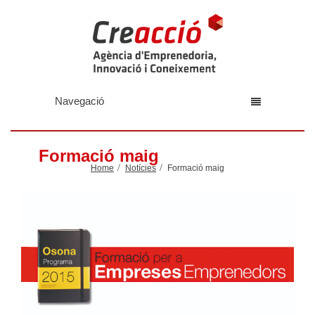
Navegació
Formació maig
Home
Notícies
Formació maig