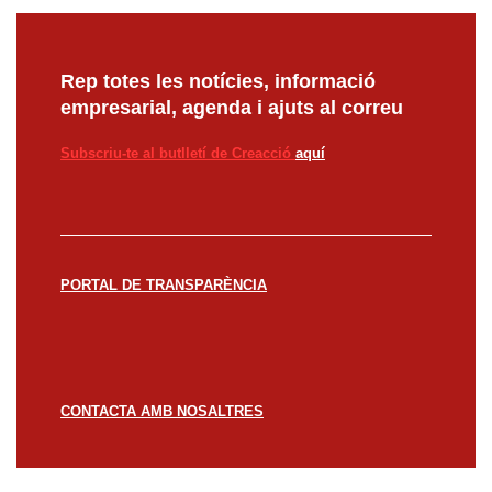
Rep totes les notícies, informació
empresarial, agenda i ajuts al correu
Subscriu-te al butlletí de Creacció
aquí
PORTAL DE TRANSPARÈNCIA
CONTACTA AMB NOSALTRES