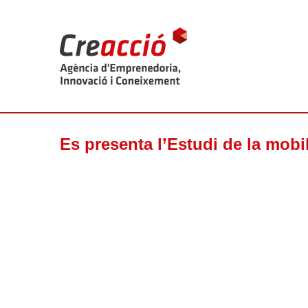
Es presenta l’Estudi de la mobi