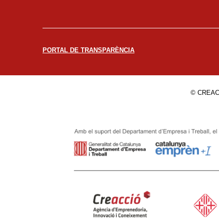
PORTAL DE TRANSPARÈNCIA
© CREAC