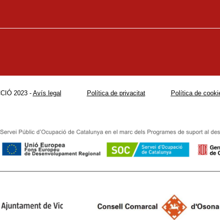
CIÓ 2023 -
Avís legal
Política de privacitat
Política de cooki