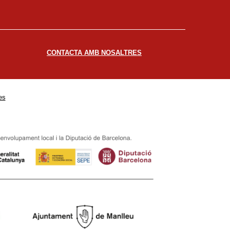
CONTACTA AMB NOSALTRES
es