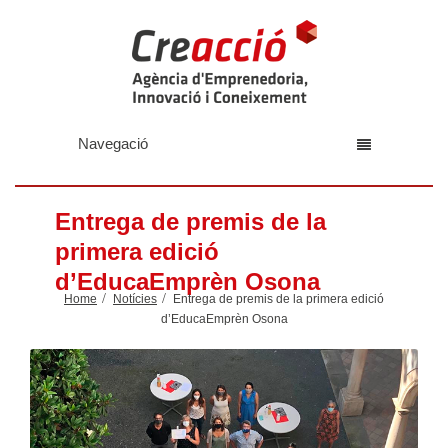
Navegació
Entrega de premis de la
primera edició
d’EducaEmprèn Osona
Home
Notícies
Entrega de premis de la primera edició
d’EducaEmprèn Osona