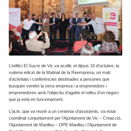
L’edifici El Sucre de Vic va acollir, el dijous 10 d’octubre, la
vuitena edició de la Matinal de la Reempresa, un matí
d’activitats i conferències destinades a persones que
busquen vendre la seva empresa i a emprenedors i
emprenedores amb l’objectiu d’agafar el relleu d’un negoci
que ja està en funcionament.
L’acte, que va reunir a un centenar d’assistents, va estar
coordinat conjuntament per l’Ajuntament de Vic – Creacció,
l’Ajuntament de Manlleu – OPE Manlleu i l’Ajuntament de