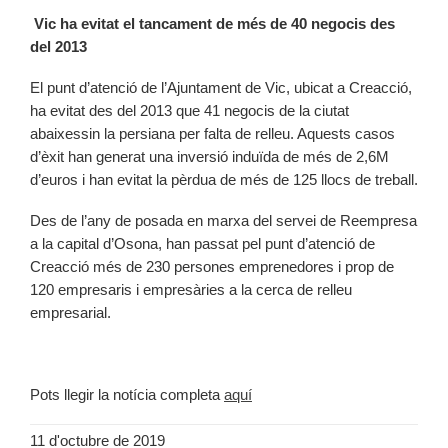
Vic ha evitat el tancament de més de 40 negocis des
del 2013
El punt d’atenció de l’Ajuntament de Vic, ubicat a Creacció,
ha evitat des del 2013 que 41 negocis de la ciutat
abaixessin la persiana per falta de relleu. Aquests casos
d’èxit han generat una inversió induïda de més de 2,6M
d’euros i han evitat la pèrdua de més de 125 llocs de treball.
Des de l’any de posada en marxa del servei de Reempresa
a la capital d’Osona, han passat pel punt d’atenció de
Creacció més de 230 persones emprenedores i prop de
120 empresaris i empresàries a la cerca de relleu
empresarial.
Pots llegir la notícia completa
aquí
11 d'octubre de 2019