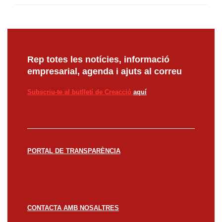
Rep totes les notícies, informació
empresarial, agenda i ajuts al correu
Subscriu-te al butlletí de Creacció
aquí
PORTAL DE TRANSPARÈNCIA
CONTACTA AMB NOSALTRES