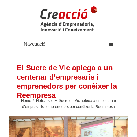
Navegació
El Sucre de Vic aplega a un
centenar d’empresaris i
emprenedors per conèixer la
Reempresa
Home
Notícies
El Sucre de Vic aplega a un centenar
d’empresaris i emprenedors per conèixer la Reempresa