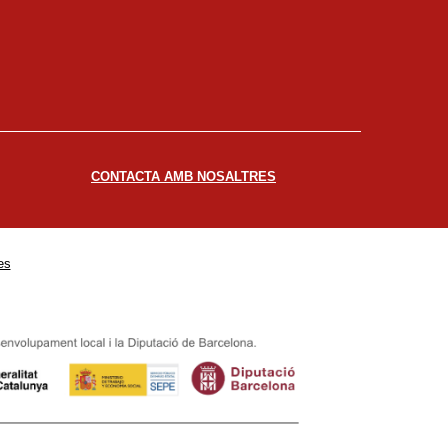
CONTACTA AMB NOSALTRES
es