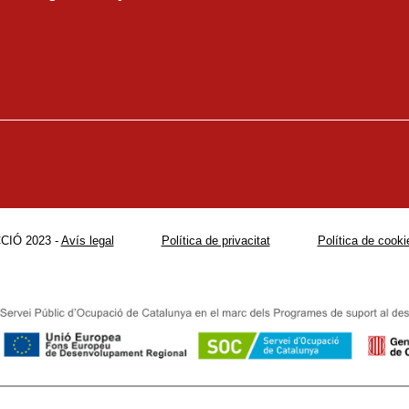
CIÓ 2023 -
Avís legal
Política de privacitat
Política de cooki