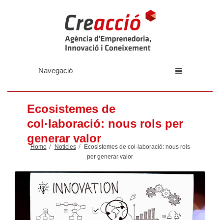
Navegació
Ecosistemes de
col·laboració: nous rols per
generar valor
Home
Notícies
Ecosistemes de col·laboració: nous rols
per generar valor