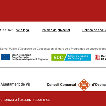
CIÓ 2023 -
Avís legal
Política de privacitat
Política de cooki
eriència a l'usuari.
saber més