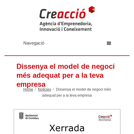
Navegació
Dissenya el model de negoci
més adequat per a la teva
empresa
Home
Notícies
Dissenya el model de negoci més
adequat per a la teva empresa