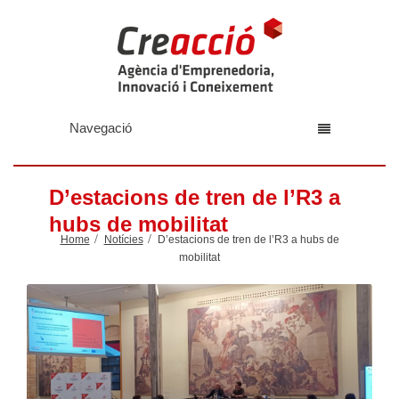
Navegació
D’estacions de tren de l’R3 a
hubs de mobilitat
Home
Notícies
D’estacions de tren de l’R3 a hubs de
mobilitat