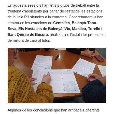
En aquesta sessió s’han fet sis grups de treball entre la
trentena d’assistents per parlar de l’estat de les estacions
de la línia R3 situades a la comarca. Concretament, s’han
centrat en les estacions de
Centelles, Balenyà-Tona-
Seva, Els Hostalets de Balenyà, Vic, Manlleu, Torelló i
Sant Quirze de Besora
, analitzar-ne l’estat i fer propostes
de millora de cara al futur.
Algunes de les conclusions que han arribat els diferents