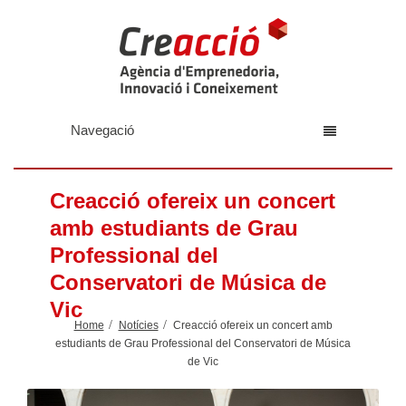
Navegació
Creacció ofereix un concert
amb estudiants de Grau
Professional del
Conservatori de Música de
Vic
Home
Notícies
Creacció ofereix un concert amb
estudiants de Grau Professional del Conservatori de Música
de Vic